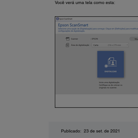
Você verá uma tela como esta:
Publicado: 23 de set. de 2021