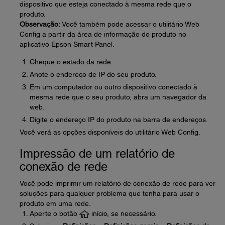
dispositivo que esteja conectado à mesma rede que o
produto.
Observação:
Você também pode acessar o utilitário Web
Config a partir da área de informação do produto no
aplicativo Epson Smart Panel.
Cheque o estado da rede.
Anote o endereço de IP do seu produto.
Em um computador ou outro dispositivo conectado à
mesma rede que o seu produto, abra um navegador da
web.
Digite o endereço IP do produto na barra de endereços.
Você verá as opções disponíveis do utilitário Web Config.
Impressão de um relatório de
conexão de rede
Você pode imprimir um relatório de conexão de rede para ver
soluções para qualquer problema que tenha para usar o
produto em uma rede.
Aperte o botão
início, se necessário.