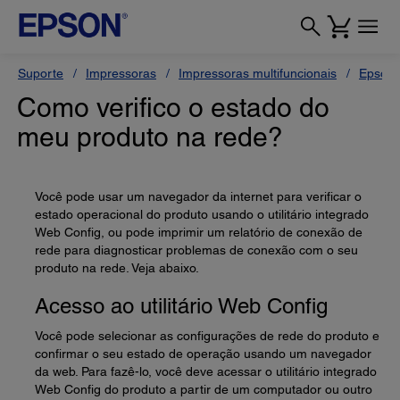
Suporte
Impressoras
Impressoras multifuncionais
Epson 
Como verifico o estado do
meu produto na rede?
Você pode usar um navegador da internet para verificar o
estado operacional do produto usando o utilitário integrado
Web Config, ou pode imprimir um relatório de conexão de
rede para diagnosticar problemas de conexão com o seu
produto na rede. Veja abaixo.
Acesso ao utilitário Web Config
Você pode selecionar as configurações de rede do produto e
confirmar o seu estado de operação usando um navegador
da web. Para fazê-lo, você deve acessar o utilitário integrado
Web Config do produto a partir de um computador ou outro