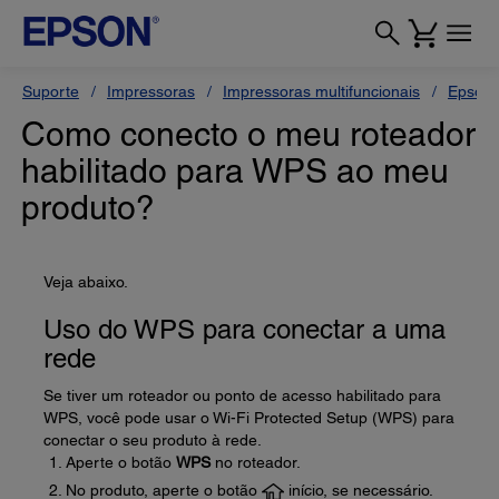
Suporte
Impressoras
Impressoras multifuncionais
Epson 
Como conecto o meu roteador
habilitado para WPS ao meu
produto?
Veja abaixo.
Uso do WPS para conectar a uma
rede
Se tiver um roteador ou ponto de acesso habilitado para
WPS, você pode usar o Wi-Fi Protected Setup (WPS) para
conectar o seu produto à rede.
Aperte o botão
WPS
no roteador.
No produto, aperte o botão
início, se necessário.