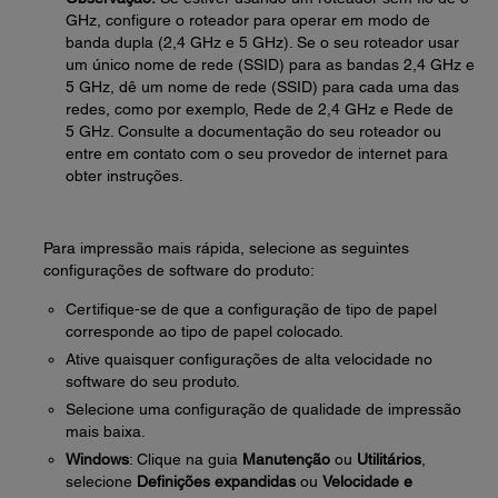
GHz, configure o roteador para operar em modo de
banda dupla (2,4 GHz e 5 GHz). Se o seu roteador usar
um único nome de rede (SSID) para as bandas 2,4 GHz e
5 GHz, dê um nome de rede (SSID) para cada uma das
redes, como por exemplo, Rede de 2,4 GHz e Rede de
5 GHz. Consulte a documentação do seu roteador ou
entre em contato com o seu provedor de internet para
obter instruções.
Para impressão mais rápida, selecione as seguintes
configurações de software do produto:
Certifique-se de que a configuração de tipo de papel
corresponde ao tipo de papel colocado.
Ative quaisquer configurações de alta velocidade no
software do seu produto.
Selecione uma configuração de qualidade de impressão
mais baixa.
Windows
: Clique na guia
Manutenção
ou
Utilitários
,
selecione
Definições expandidas
ou
Velocidade e