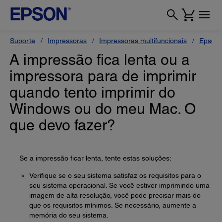
Suporte
Impressoras
Impressoras multifuncionais
Epson 
A impressão fica lenta ou a
impressora para de imprimir
quando tento imprimir do
Windows ou do meu Mac. O
que devo fazer?
Se a impressão ficar lenta, tente estas soluções:
Verifique se o seu sistema satisfaz os requisitos para o
seu sistema operacional. Se você estiver imprimindo uma
imagem de alta resolução, você pode precisar mais do
que os requisitos mínimos. Se necessário, aumente a
memória do seu sistema.