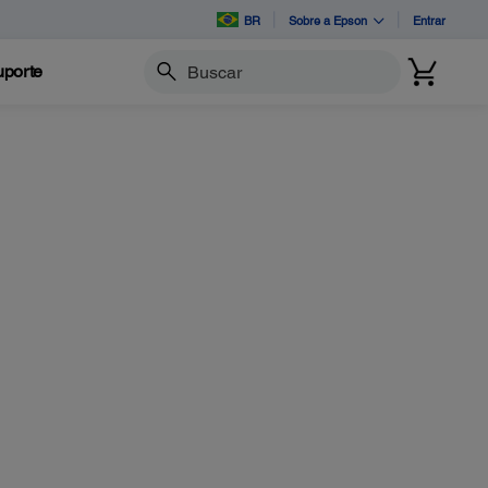
BR
Sobre a Epson
Entrar
porte
Buscar