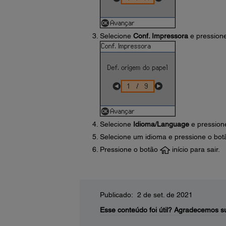
Selecione
Conf. Impressora
e pression
Selecione
Idioma/Language
e pression
Selecione um idioma e pressione o bo
Pressione o botão
início para sair.
Publicado: 2 de set. de 2021
Esse conteúdo foi útil?
Agradecemos su