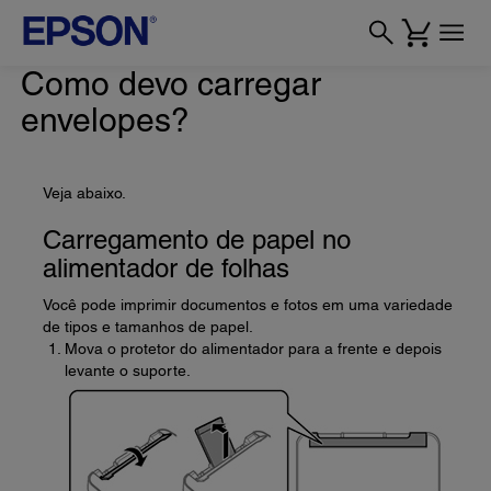
Como devo carregar
envelopes?
Veja abaixo.
Carregamento de papel no
alimentador de folhas
Você pode imprimir documentos e fotos em uma variedade
de tipos e tamanhos de papel.
Mova o protetor do alimentador para a frente e depois
levante o suporte.