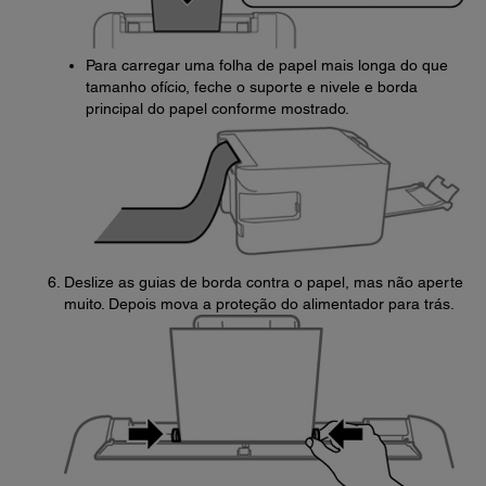
Para carregar uma folha de papel mais longa do que
tamanho ofício, feche o suporte e nivele e borda
principal do papel conforme mostrado.
Deslize as guias de borda contra o papel, mas não aperte
muito. Depois mova a proteção do alimentador para trás.