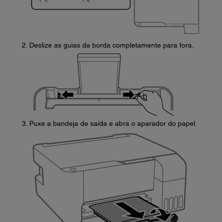
Deslize as guias da borda completamente para fora.
Puxe a bandeja de saída e abra o aparador do papel.