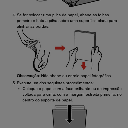
Se for colocar uma pilha de papel, abane as folhas
primeiro e bata a pilha sobre uma superfície plana para
alinhar as bordas.
Observação:
Não abane ou enrole papel fotográfico.
Execute um dos seguintes procedimentos:
Coloque o papel com a face brilhante ou de impressão
voltada para cima, com a margem estreita primeiro, no
centro do suporte de papel.