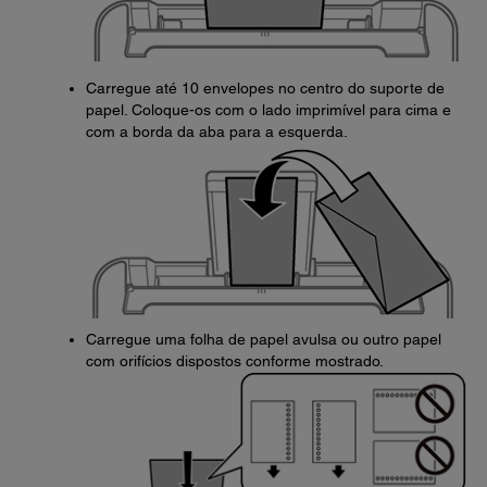
Carregue até 10 envelopes no centro do suporte de
papel. Coloque-os com o lado imprimível para cima e
com a borda da aba para a esquerda.
Carregue uma folha de papel avulsa ou outro papel
com orifícios dispostos conforme mostrado.