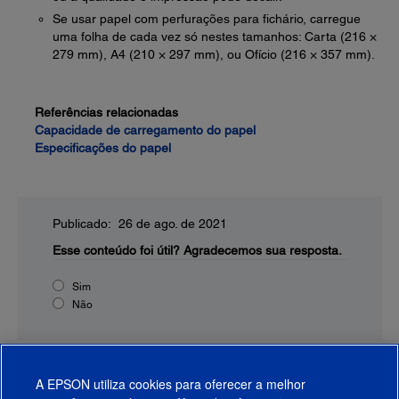
Se usar papel com perfurações para fichário, carregue
uma folha de cada vez só nestes tamanhos: Carta (216 ×
279 mm), A4 (210 × 297 mm), ou Ofício (216 × 357 mm).
Referências relacionadas
Capacidade de carregamento do papel
Especificações do papel
Publicado: 26 de ago. de 2021
Esse conteúdo foi útil?
Agradecemos sua resposta.
Sim
Não
A EPSON utiliza cookies para oferecer a melhor