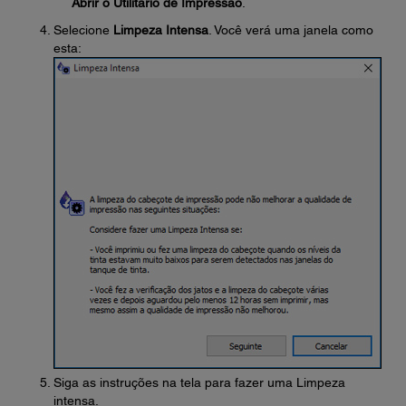
Abrir o Utilitário de Impressão
.
Selecione
Limpeza Intensa
. Você verá uma janela como
esta:
Siga as instruções na tela para fazer uma Limpeza
intensa.