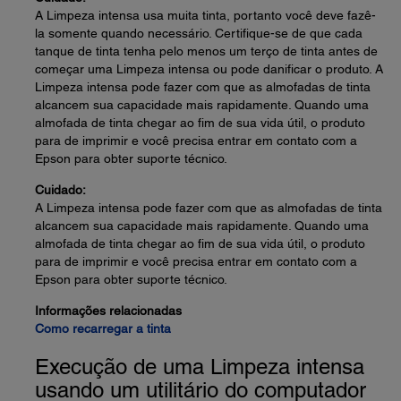
A Limpeza intensa usa muita tinta, portanto você deve fazê-
la somente quando necessário. Certifique-se de que cada
tanque de tinta tenha pelo menos um terço de tinta antes de
começar uma Limpeza intensa ou pode danificar o produto. A
Limpeza intensa pode fazer com que as almofadas de tinta
alcancem sua capacidade mais rapidamente. Quando uma
almofada de tinta chegar ao fim de sua vida útil, o produto
para de imprimir e você precisa entrar em contato com a
Epson para obter suporte técnico.
Cuidado:
A Limpeza intensa pode fazer com que as almofadas de tinta
alcancem sua capacidade mais rapidamente. Quando uma
almofada de tinta chegar ao fim de sua vida útil, o produto
para de imprimir e você precisa entrar em contato com a
Epson para obter suporte técnico.
Informações relacionadas
Como recarregar a tinta
Execução de uma Limpeza intensa
usando um utilitário do computador