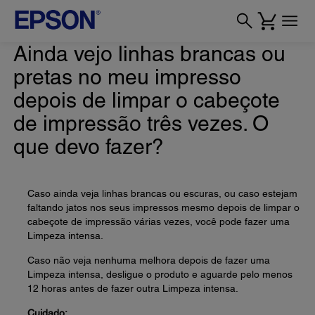
Ainda vejo linhas brancas ou
pretas no meu impresso
depois de limpar o cabeçote
de impressão três vezes. O
que devo fazer?
Caso ainda veja linhas brancas ou escuras, ou caso estejam
faltando jatos nos seus impressos mesmo depois de limpar o
cabeçote de impressão várias vezes, você pode fazer uma
Limpeza intensa.
Caso não veja nenhuma melhora depois de fazer uma
Limpeza intensa, desligue o produto e aguarde pelo menos
12 horas antes de fazer outra Limpeza intensa.
Cuidado: