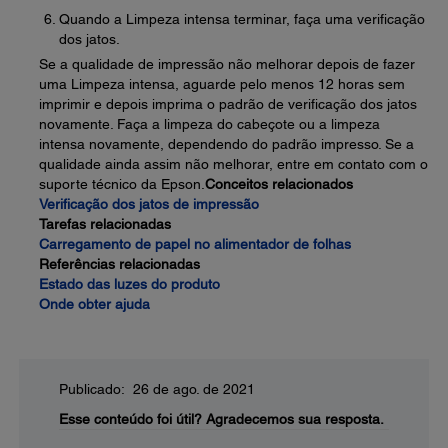
Quando a Limpeza intensa terminar, faça uma verificação
dos jatos.
Se a qualidade de impressão não melhorar depois de fazer
uma Limpeza intensa, aguarde pelo menos 12 horas sem
imprimir e depois imprima o padrão de verificação dos jatos
novamente. Faça a limpeza do cabeçote ou a limpeza
intensa novamente, dependendo do padrão impresso. Se a
qualidade ainda assim não melhorar, entre em contato com o
suporte técnico da Epson.
Conceitos relacionados
Verificação dos jatos de impressão
Tarefas relacionadas
Carregamento de papel no alimentador de folhas
Referências relacionadas
Estado das luzes do produto
Onde obter ajuda
Publicado: 26 de ago. de 2021
Esse conteúdo foi útil?
Agradecemos sua resposta.