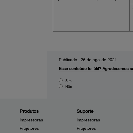
Publicado: 26 de ago. de 2021
Esse conteúdo foi útil?
Agradecemos su
Sim
Não
Produtos
Suporte
Impressoras
Impressoras
Projetores
Projetores