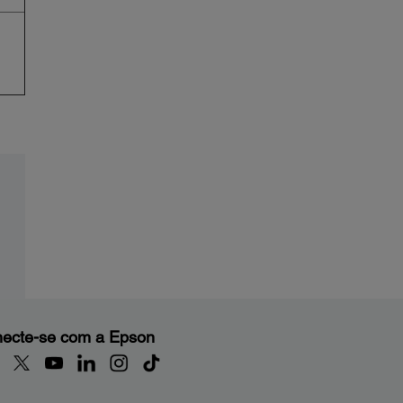
ecte-se com a Epson