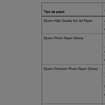
Tipo de papel
Epson High Quality Ink Jet Paper
Epson Photo Paper Glossy
Epson Premium Photo Paper Glossy