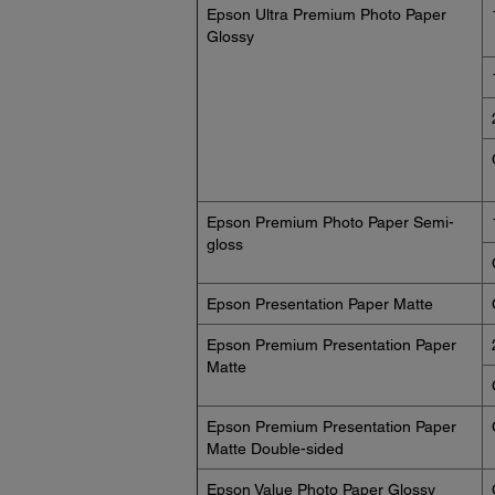
Epson Ultra Premium Photo Paper
Glossy
Epson Premium Photo Paper Semi-
gloss
Epson Presentation Paper Matte
Epson Premium Presentation Paper
Matte
Epson Premium Presentation Paper
Matte Double-sided
Epson Value Photo Paper Glossy