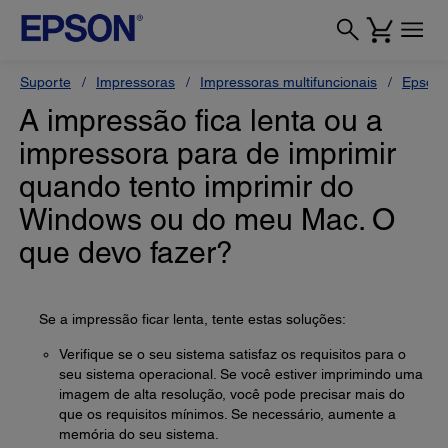
Suporte
Impressoras
Impressoras multifuncionais
Epson 
A impressão fica lenta ou a
impressora para de imprimir
quando tento imprimir do
Windows ou do meu Mac. O
que devo fazer?
Se a impressão ficar lenta, tente estas soluções:
Verifique se o seu sistema satisfaz os requisitos para o
seu sistema operacional. Se você estiver imprimindo uma
imagem de alta resolução, você pode precisar mais do
que os requisitos mínimos. Se necessário, aumente a
memória do seu sistema.