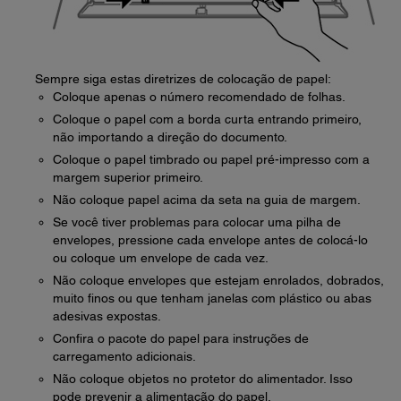
Sempre siga estas diretrizes de colocação de papel:
Coloque apenas o número recomendado de folhas.
Coloque o papel com a borda curta entrando primeiro,
não importando a direção do documento.
Coloque o papel timbrado ou papel pré-impresso com a
margem superior primeiro.
Não coloque papel acima da seta na guia de margem.
Se você tiver problemas para colocar uma pilha de
envelopes, pressione cada envelope antes de colocá-lo
ou coloque um envelope de cada vez.
Não coloque envelopes que estejam enrolados, dobrados,
muito finos ou que tenham janelas com plástico ou abas
adesivas expostas.
Confira o pacote do papel para instruções de
carregamento adicionais.
Não coloque objetos no protetor do alimentador. Isso
pode prevenir a alimentação do papel.