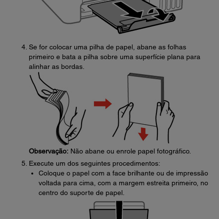
Se for colocar uma pilha de papel, abane as folhas
primeiro e bata a pilha sobre uma superfície plana para
alinhar as bordas.
Observação:
Não abane ou enrole papel fotográfico.
Execute um dos seguintes procedimentos:
Coloque o papel com a face brilhante ou de impressão
voltada para cima, com a margem estreita primeiro, no
centro do suporte de papel.