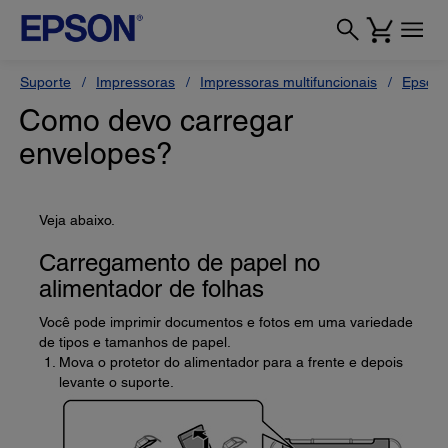
Suporte
Impressoras
Impressoras multifuncionais
Epson 
Como devo carregar
envelopes?
Veja abaixo.
Carregamento de papel no
alimentador de folhas
Você pode imprimir documentos e fotos em uma variedade
de tipos e tamanhos de papel.
Mova o protetor do alimentador para a frente e depois
levante o suporte.