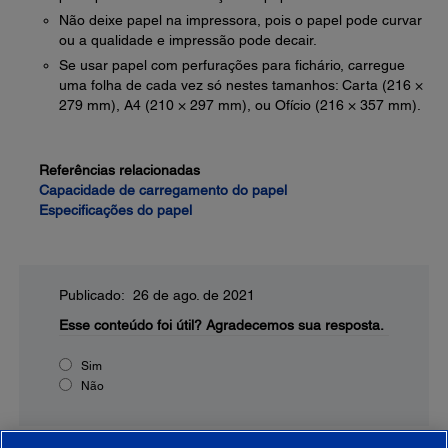
Não deixe papel na impressora, pois o papel pode curvar
ou a qualidade e impressão pode decair.
Se usar papel com perfurações para fichário, carregue
uma folha de cada vez só nestes tamanhos: Carta (216 ×
279 mm), A4 (210 × 297 mm), ou Ofício (216 × 357 mm).
Referências relacionadas
Capacidade de carregamento do papel
Especificações do papel
Publicado: 26 de ago. de 2021
Esse conteúdo foi útil?
Agradecemos sua resposta.
Sim
Não