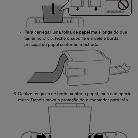
Para carregar uma folha de papel mais longa do que
tamanho ofício, feche o suporte e nivele e borda
principal do papel conforme mostrado.
Deslize as guias de borda contra o papel, mas não aperte
muito. Depois mova a proteção do alimentador para trás.