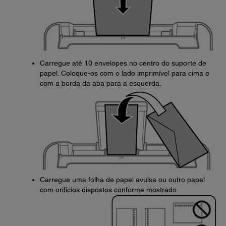
Carregue até 10 envelopes no centro do suporte de
papel. Coloque-os com o lado imprimível para cima e
com a borda da aba para a esquerda.
Carregue uma folha de papel avulsa ou outro papel
com orifícios dispostos conforme mostrado.