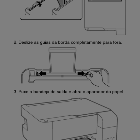
Deslize as guias da borda completamente para fora.
Puxe a bandeja de saída e abra o aparador do papel.