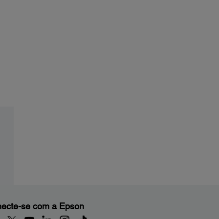
ecte-se com a Epson