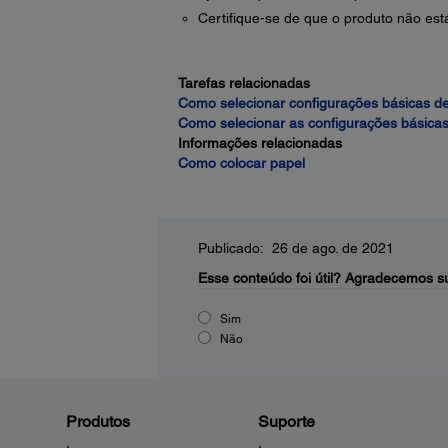
Certifique-se de que o produto não es
Tarefas relacionadas
Como selecionar configurações básicas d
Como selecionar as configurações básica
Informações relacionadas
Como colocar papel
Publicado: 26 de ago. de 2021
Esse conteúdo foi útil?
Agradecemos su
Sim
Não
Produtos
Suporte