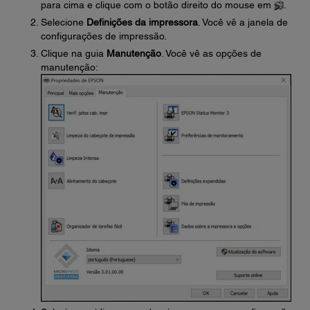
para cima e clique com o botão direito do mouse em
.
Selecione
Definições da impressora
. Você vê a janela de
configurações de impressão.
Clique na guia
Manutenção
. Você vê as opções de
manutenção: