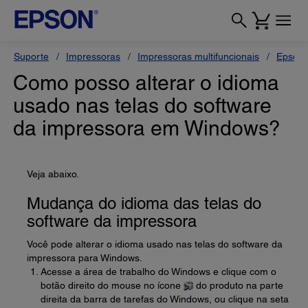
Suporte
Impressoras
Impressoras multifuncionais
Epson 
Como posso alterar o idioma
usado nas telas do software
da impressora em Windows?
Veja abaixo.
Mudança do idioma das telas do
software da impressora
Você pode alterar o idioma usado nas telas do software da
impressora para Windows.
Acesse a área de trabalho do Windows e clique com o
botão direito do mouse no ícone
do produto na parte
direita da barra de tarefas do Windows, ou clique na seta