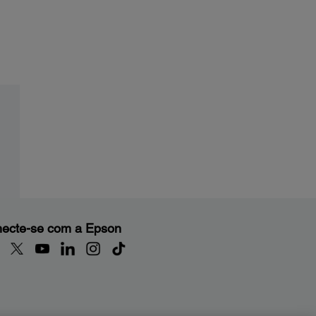
ecte-se com a Epson