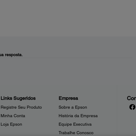
a resposta.
Con
Links Sugeridos
Empresa
Registre Seu Produto
Sobre a Epson
Minha Conta
História da Empresa
Loja Epson
Equipe Executiva
Trabalhe Conosco