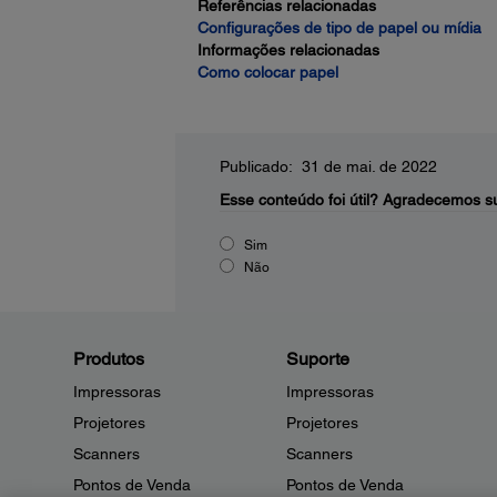
Referências relacionadas
Configurações de tipo de papel ou mídia
Informações relacionadas
Como colocar papel
Publicado: 31 de mai. de 2022
Esse conteúdo foi útil?
Agradecemos su
Sim
Não
Produtos
Suporte
Impressoras
Impressoras
Projetores
Projetores
Scanners
Scanners
Pontos de Venda
Pontos de Venda