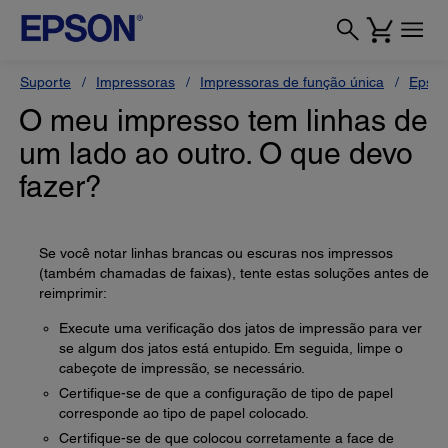
Suporte
Impressoras
Impressoras de função única
Epson
O meu impresso tem linhas de
um lado ao outro. O que devo
fazer?
Se você notar linhas brancas ou escuras nos impressos
(também chamadas de faixas), tente estas soluções antes de
reimprimir:
Execute uma verificação dos jatos de impressão para ver
se algum dos jatos está entupido. Em seguida, limpe o
cabeçote de impressão, se necessário.
Certifique-se de que a configuração de tipo de papel
corresponde ao tipo de papel colocado.
Certifique-se de que colocou corretamente a face de