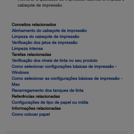
cabeçote de impressão.
Conceitos relacionados
Alinhamento do cabeçote de impressão
Limpeza do cabeçote de impressão
Verificação dos jatos de impressão
Limpeza intensa
Tarefas relacionadas
Verificação dos níveis de tinta no seu produto
Como selecionar configurações básicas de impressão -
Windows
Como selecionar as configurações básicas de impressão -
Mac
Recarregamento dos tanques de tinta
Referências relacionadas
Configurações de tipo de papel ou mídia
Informações relacionadas
Como colocar papel