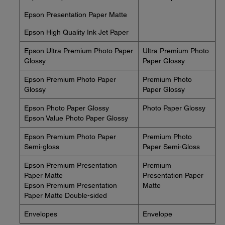
Epson Presentation Paper Matte
Epson High Quality Ink Jet Paper
Epson Ultra Premium Photo Paper
Ultra Premium Photo
Glossy
Paper Glossy
Epson Premium Photo Paper
Premium Photo
Glossy
Paper Glossy
Epson Photo Paper Glossy
Photo Paper Glossy
Epson Value Photo Paper Glossy
Epson Premium Photo Paper
Premium Photo
Semi-gloss
Paper Semi-Gloss
Epson Premium Presentation
Premium
Paper Matte
Presentation Paper
Epson Premium Presentation
Matte
Paper Matte Double-sided
Envelopes
Envelope