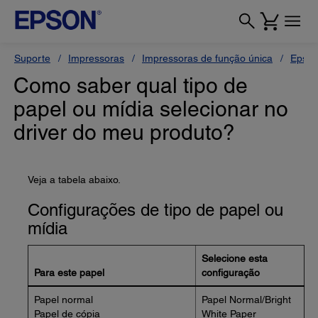
Suporte
Impressoras
Impressoras de função única
Epson
Como saber qual tipo de
papel ou mídia selecionar no
driver do meu produto?
Veja a tabela abaixo.
Configurações de tipo de papel ou
mídia
Selecione esta
Para este papel
configuração
Papel normal
Papel Normal/Bright
Papel de cópia
White Paper