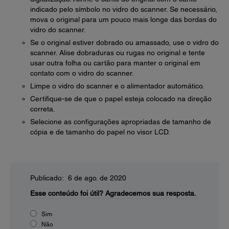
indicado pelo símbolo no vidro do scanner. Se necessário,
mova o original para um pouco mais longe das bordas do
vidro do scanner.
Se o original estiver dobrado ou amassado, use o vidro do
scanner. Alise dobraduras ou rugas no original e tente
usar outra folha ou cartão para manter o original em
contato com o vidro do scanner.
Limpe o vidro do scanner e o alimentador automático.
Certifique-se de que o papel esteja colocado na direção
correta.
Selecione as configurações apropriadas de tamanho de
cópia e de tamanho do papel no visor LCD.
Publicado: 6 de ago. de 2020
Esse conteúdo foi útil?
Agradecemos sua resposta.
Sim
Não