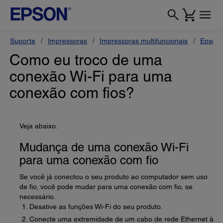
Suporte
Impressoras
Impressoras multifuncionais
Epson 
Como eu troco de uma
conexão Wi-Fi para uma
conexão com fios?
Veja abaixo.
Mudança de uma conexão Wi-Fi
para uma conexão com fio
Se você já conectou o seu produto ao computador sem uso
de fio, você pode mudar para uma conexão com fio, se
necessário.
Desative as funções Wi-Fi do seu produto.
Conecte uma extremidade de um cabo de rede Ethernet à