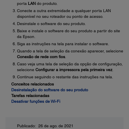
porta
LAN
do produto.
Conecte a outra extremidade a qualquer porta LAN
disponível no seu roteador ou ponto de acesso.
Desinstale o software do seu produto.
Baixe e instale o software do seu produto a partir do site
da Epson.
Siga as instruções na tela para instalar o software.
Quando a tela de seleção da conexão aparecer, selecione
Conexão de rede com fios
.
Caso veja uma tela de seleção da opção de configuração,
selecione
Configurar a impressora pela primeira vez
.
Continue seguindo o restante das instruções na tela.
Conceitos relacionados
Desinstalação do software do seu produto
Tarefas relacionadas
Desativar funções de Wi-Fi
Publicado: 26 de ago. de 2021