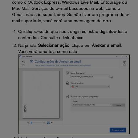
como o Outlook Express, Windows Live Mail, Entourage ou
Mac Mail. Serviços de e-mail baseados na web, como o
Gmail, não são suportados. Se não tiver um programa de e-
mail suportado, você verá uma mensagem de erro.
Certifique-se de que seus originais estão digitalizados e
conferidos. Consulte o link abaixo.
Na janela
Selecionar ação
, clique em
Anexar a email
.
Você verá uma tela como esta: