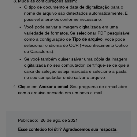
Mude as configurações assim:
O tipo de documento e data de digitalização para o
nome de arquivo são detectados automaticamente. É
possível alterá-los conforme necessário.
Você pode salvar a imagem digitalizada em uma
variedade de formatos. Se selecionar PDF pesquisável
como a configuração de
Tipo de arquivo
, você pode
selecionar o idioma do OCR (Reconhecimento Óptico
de Caracteres).
Se você também quiser salvar uma cópia da imagem
digitalizada no seu computador, certifique-se de que a
caixa de seleção esteja marcada e selecione a pasta
no seu computador onde salvar o arquivo.
Clique em
Anexar a email
. Seu programa de e-mail abre
com o arquivo anexado em um novo e-mail.
Publicado: 26 de ago. de 2021
Esse conteúdo foi útil?
Agradecemos sua resposta.