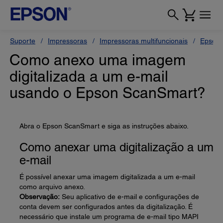
Suporte
Impressoras
Impressoras multifuncionais
Epson 
Como anexo uma imagem
digitalizada a um e-mail
usando o Epson ScanSmart?
Abra o Epson ScanSmart e siga as instruções abaixo.
Como anexar uma digitalização a um
e-mail
É possível anexar uma imagem digitalizada a um e-mail
como arquivo anexo.
Observação:
Seu aplicativo de e-mail e configurações de
conta devem ser configurados antes da digitalização. É
necessário que instale um programa de e-mail tipo MAPI