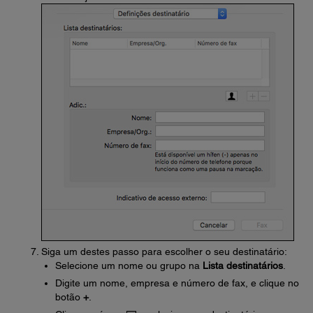
Siga um destes passo para escolher o seu destinatário:
Selecione um nome ou grupo na
Lista destinatários
.
Digite um nome, empresa e número de fax, e clique no
botão
+
.