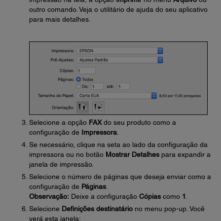
outro comando. Veja o utilitário de ajuda do seu aplicativo
para mais detalhes.
Selecione a opção
FAX
do seu produto como a
configuração de
Impressora
.
Se necessário, clique na seta ao lado da configuração da
impressora ou no botão
Mostrar Detalhes
para expandir a
janela de impressão.
Selecione o número de páginas que deseja enviar como a
configuração de
Páginas
.
Observação:
Deixe a configuração
Cópias
como
1
.
Selecione
Definições destinatário
no menu pop-up. Você
verá esta janela: