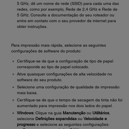
5 GHz, dê um nome de rede (SSID) para cada uma das
redes, como por exemplo, Rede de 2,4 GHz e Rede de
5 GHz. Consulte a documentação do seu roteador ou
entre em contato com o seu provedor de internet para
obter instruções.
Para impressão mais rápida, selecione as seguintes
configurações de software do produto:
Certifique-se de que a configuração de tipo de papel
corresponde ao tipo de papel colocado.
Ative quaisquer configurações de alta velocidade no
software do seu produto.
Selecione uma configuração de qualidade de impressão
mais baixa.
Certifique-se de que o tempo de secagem da tinta não foi
aumentado para impressão nos dois lados do papel.
Windows
: Clique na guia
Manutenção
ou
Utilitários
,
selecione
Definições expandidas
ou
Velocidade e
progresso
e selecione as seguintes configurações: