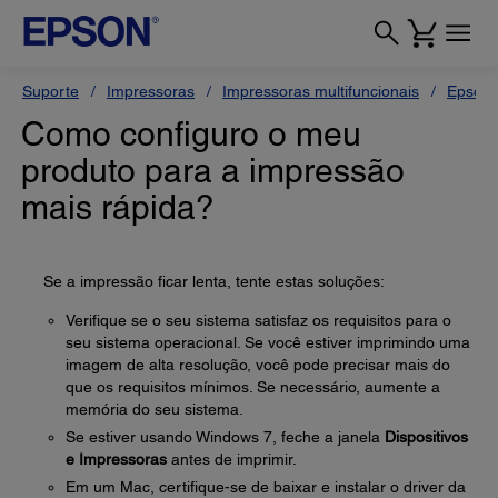
Suporte
Impressoras
Impressoras multifuncionais
Epson 
Como configuro o meu
produto para a impressão
mais rápida?
Se a impressão ficar lenta, tente estas soluções:
Verifique se o seu sistema satisfaz os requisitos para o
seu sistema operacional. Se você estiver imprimindo uma
imagem de alta resolução, você pode precisar mais do
que os requisitos mínimos. Se necessário, aumente a
memória do seu sistema.
Se estiver usando Windows 7, feche a janela
Dispositivos
e Impressoras
antes de imprimir.
Em um Mac, certifique-se de baixar e instalar o driver da