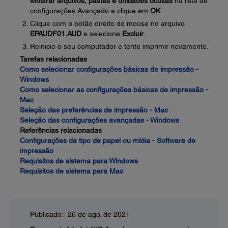
Mostrar arquivos, pastas e unidades ocultas
na lista de
configurações Avançado e clique em
OK
.
Clique com o botão direito do mouse no arquivo
EPAUDF01.AUD
e selecione
Excluir
.
Reinicie o seu computador e tente imprimir novamente.
Tarefas relacionadas
Como selecionar configurações básicas de impressão -
Windows
Como selecionar as configurações básicas de impressão -
Mac
Seleção das preferências de impressão - Mac
Seleção das configurações avançadas - Windows
Referências relacionadas
Configurações de tipo de papel ou mídia - Software de
impressão
Requisitos de sistema para Windows
Requisitos de sistema para Mac
Publicado: 26 de ago. de 2021