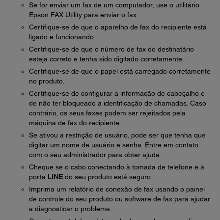
Se for enviar um fax de um computador, use o utilitário
Epson FAX Utility para enviar o fax.
Certifique-se de que o aparelho de fax do recipiente está
ligado e funcionando.
Certifique-se de que o número de fax do destinatário
esteja correto e tenha sido digitado corretamente.
Certifique-se de que o papel está carregado corretamente
no produto.
Certifique-se de configurar a informação de cabeçalho e
de não ter bloqueado a identificação de chamadas. Caso
contrário, os seus faxes podem ser rejeitados pela
máquina de fax do recipiente.
Se ativou a restrição de usuário, pode ser que tenha que
digitar um nome de usuário e senha. Entre em contato
com o seu administrador para obter ajuda.
Cheque se o cabo conectando à tomada de telefone e à
porta
LINE
do seu produto está seguro.
Imprima um relatório de conexão de fax usando o painel
de controle do seu produto ou software de fax para ajudar
a diagnosticar o problema.