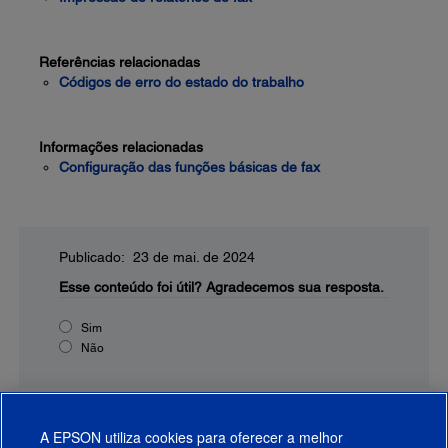
Referências relacionadas
Códigos de erro do estado do trabalho
Informações relacionadas
Configuração das funções básicas de fax
Publicado: 23 de mai. de 2024
Esse conteúdo foi útil?
Agradecemos sua resposta.
Sim
Não
A EPSON utiliza cookies para oferecer a melhor