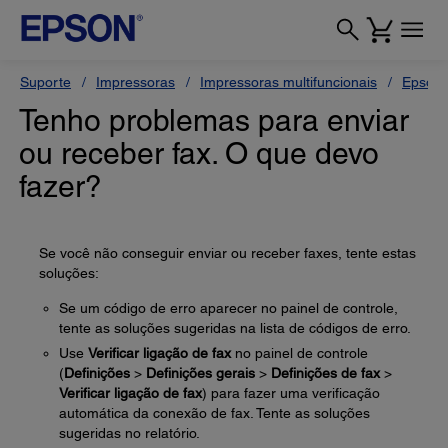
Suporte
Impressoras
Impressoras multifuncionais
Epson 
Tenho problemas para enviar
ou receber fax. O que devo
fazer?
Se você não conseguir enviar ou receber faxes, tente estas
soluções:
Se um código de erro aparecer no painel de controle,
tente as soluções sugeridas na lista de códigos de erro.
Use
Verificar ligação de fax
no painel de controle
(
Definições
>
Definições gerais
>
Definições de fax
>
Verificar ligação de fax
) para fazer uma verificação
automática da conexão de fax. Tente as soluções
sugeridas no relatório.