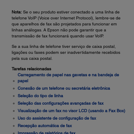
Nota:
Se o seu produto estiver conectado a uma linha de
telefone VoIP (Voice over Internet Protocol), lembre-se de
que aparelhos de fax são projetados para funcionar em
linhas análogas. A Epson não pode garantir que a
transmissão de fax funcionará quando usar VoIP.
Se a sua linha de telefone tiver serviço de caixa postal,
ligações ou faxes podem ser inadvertidamente recebidos
pela sua caixa postal.
Tarefas relacionadas
Carregamento de papel nas gavetas e na bandeja de
papel
Conexão de um telefone ou secretária eletrônica
Seleção do tipo de linha
Seleção das configurações avançadas de fax
Visualização de um fax no visor LCD (usando a Fax Box)
Uso do assistente de configuração de fax
Recepção automática de fax
Impressão de relatórios de fax