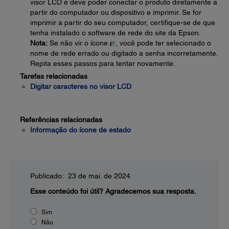
visor LCD e deve poder conectar o produto diretamente a
partir do computador ou dispositivo e imprimir. Se for
imprimir a partir do seu computador, certifique-se de que
tenha instalado o software de rede do site da Epson.
Nota:
Se não vir o ícone
, você pode ter selecionado o
nome de rede errado ou digitado a senha incorretamente.
Repita esses passos para tentar novamente.
Tarefas relacionadas
Digitar caracteres no visor LCD
Referências relacionadas
Informação do ícone de estado
Publicado: 23 de mai. de 2024
Esse conteúdo foi útil?
Agradecemos sua resposta.
Sim
Não