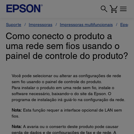
Suporte
Impressoras
Impressoras multifuncionais
Epson 
Como conecto o produto a
uma rede sem fios usando o
painel de controle do produto?
Você pode selecionar ou alterar as configurações de rede
sem fio usando o painel de controle do produto.
Para instalar o produto em uma rede sem fio, instale o
software necessário, baixando-o do site da Epson. O
programa de instalação irá guiá-lo na configuração da rede.
Nota:
Esta função requer a interface opcional de LAN sem
fios.
Nota:
A avaria ou o conserto deste produto pode causar
perda de dados e de configurações de fax e de rede. A