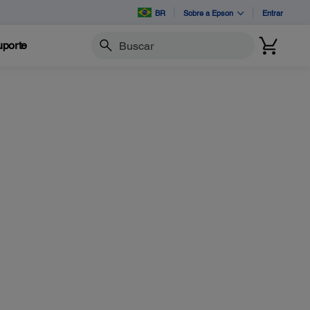
BR
Sobre a Epson
Entrar
porte
Buscar