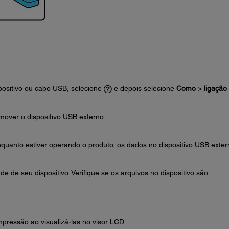
positivo ou cabo USB, selecione
e depois selecione
Como
>
ligação
over o dispositivo USB externo.
quanto estiver operando o produto, os dados no dispositivo USB exter
 de seu dispositivo. Verifique se os arquivos no dispositivo são
G
pressão ao visualizá-las no visor LCD.