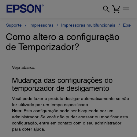
Suporte
Impressoras
Impressoras multifuncionais
Epson 
Como altero a configuração
de Temporizador?
Veja abaixo.
Mudança das configurações do
temporizador de desligamento
Você pode fazer o produto desligar automaticamente se não
for utilizado por um tempo especificado.
Nota:
Esta configuração pode ser bloqueada por um
administrador. Se você não puder acessar ou modificar esta
configuração, entre em contato com o seu administrador
para obter ajuda.