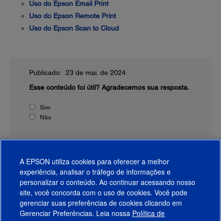
Uso do Epson Email Print
Uso do Epson Remote Print
Uso do Epson Scan to Cloud
Publicado: 23 de mai. de 2024
Esse conteúdo foi útil?
Agradecemos sua resposta.
Sim
Não
A EPSON utiliza cookies para oferecer a melhor
experiência, analisar o tráfego de informações e
personalizar o conteúdo. Ao continuar acessando nosso
site, você concorda com o uso de cookies. Você pode
gerenciar suas preferências de cookies clicando em
Gerenciar Preferências. Leia nossa
Política de
Produtos