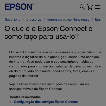
Suporte
Impressoras
Impressoras multifuncionais
Epson 
O que é o Epson Connect e
como faço para usá-lo?
O Epson Connect oferece serviços móveis que permitem que
imprima e digitalize de qualquer lugar usando uma conexão
de internet. Você pode usar o seu smartphone, tablet ou
computador para imprimir ou digitalizar de casa, do escritório
ou do outro lado do planeta, documentos, fotos, emails e
páginas da internet.
Veja os links abaixo para instruções de como usar os
serviços móveis do Epson Connect.
Tarefas relacionadas
Configuração dos serviços Epson Connect