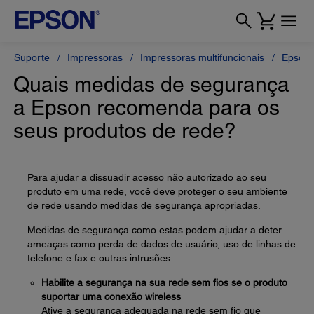
Suporte
Impressoras
Impressoras multifuncionais
Epson 
Quais medidas de segurança
a Epson recomenda para os
seus produtos de rede?
Para ajudar a dissuadir acesso não autorizado ao seu
produto em uma rede, você deve proteger o seu ambiente
de rede usando medidas de segurança apropriadas.
Medidas de segurança como estas podem ajudar a deter
ameaças como perda de dados de usuário, uso de linhas de
telefone e fax e outras intrusões:
Habilite a segurança na sua rede sem fios se o produto
suportar uma conexão wireless
Ative a segurança adequada na rede sem fio que