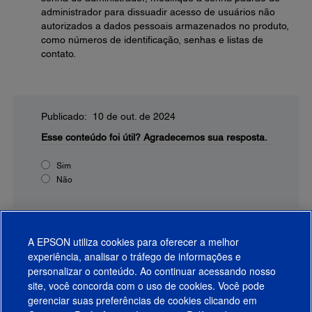
administrador para dissuadir acesso de usuários não
autorizados a dados pessoais armazenados no produto,
como números de identificação, senhas e listas de
contato.
Publicado: 10 de out. de 2024
Esse conteúdo foi útil?
Agradecemos sua resposta.
Sim
Não
A EPSON utiliza cookies para oferecer a melhor
experiência, analisar o tráfego de informações e
personalizar o conteúdo. Ao continuar acessando nosso
site, você concorda com o uso de cookies. Você pode
gerenciar suas preferências de cookies clicando em