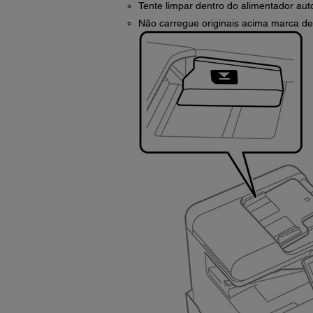
Tente limpar dentro do alimentador aut
Não carregue originais acima marca de