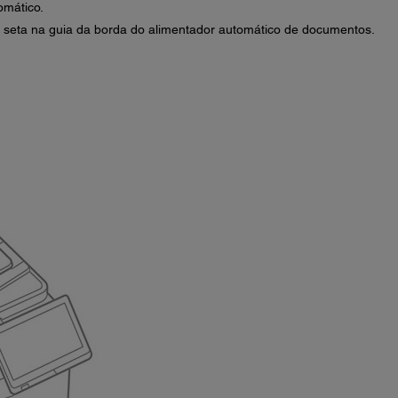
omático.
 seta na guia da borda do alimentador automático de documentos.