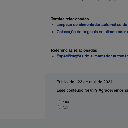
Tarefas relacionadas
Limpeza do alimentador automático d
Colocação de originais no alimentador
Referências relacionadas
Especificações do alimentador automá
Publicado: 23 de mai. de 2024
Esse conteúdo foi útil?
Agradecemos su
Sim
Não