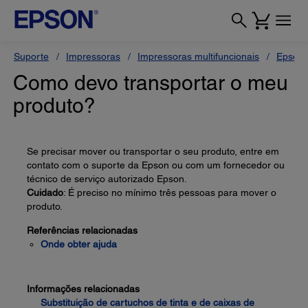
Suporte
Impressoras
Impressoras multifuncionais
Epson 
Como devo transportar o meu
produto?
Se precisar mover ou transportar o seu produto, entre em
contato com o suporte da Epson ou com um fornecedor ou
técnico de serviço autorizado Epson.
Cuidado
: É preciso no mínimo três pessoas para mover o
produto.
Referências relacionadas
Onde obter ajuda
Informações relacionadas
Substituição de cartuchos de tinta e de caixas de