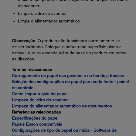
do scanner.
Limpe o vidro do scanner.
Limpe o alimentador automático.
Observação:
O produto não funcionará corretamente se
estiver inclinado. Coloque-o sobre uma superfície plana e
estável, que se estenda além da base do produto em todas
as direções.
Tarefas relacionadas
Carregamento de papel nas gavetas e na bandeja traseira
Seleção das configurações de papel para cada fonte - painel
de controle
Como limpar a guia de papel
Limpeza do vidro do scanner
Limpeza do alimentador automático de documentos
Referências relacionadas
Especificações do papel
Papéis Epson compatíveis
Configurações de tipo de papel ou mídia - Software de