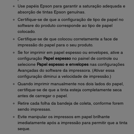
Use papéis Epson para garantir a saturação adequada e
absorção de tintas Epson genuínas.
Certifique-se de que a configuração de tipo de papel no
software do produto corresponde ao tipo de papel
colocado.
Certifique-se de que colocou corretamente a face de
impressão do papel para o seu produto.
Se for imprimir em papel espesso ou envelopes, ative a
configuração
Papel espesso
no painel de controle ou
selecione
Papel espesso e envelopes
nas configurações
Avançadas do software da impressora. (Ativar essa
configuração diminui a velocidade de impressão.)
Quando imprimir manualmente nos dois lados do papel,
certifique-se de que a tinta esteja completamente seca
antes de carregar o papel.
Retire cada folha da bandeja de coleta, conforme forem
sendo impressas.
Evite manipular os impressos em papel brilhante
imediatamente após a impressão para permitir que a tinta
seque.