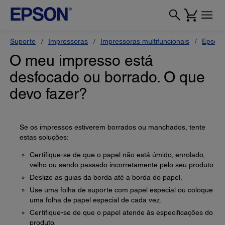
Suporte
Impressoras
Impressoras multifuncionais
Epson 
O meu impresso está
desfocado ou borrado. O que
devo fazer?
Se os impressos estiverem borrados ou manchados, tente
estas soluções:
Certifique-se de que o papel não está úmido, enrolado,
velho ou sendo passado incorretamente pelo seu produto.
Deslize as guias da borda até a borda do papel.
Use uma folha de suporte com papel especial ou coloque
uma folha de papel especial de cada vez.
Certifique-se de que o papel atende às especificações do
produto.