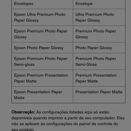
Envelopes
Envelope
Epson Ultra Premium Photo
Ultra Premium Photo
Paper Glossy
Paper Glossy
Epson Premium Photo Paper
Premium Photo Paper
Glossy
Glossy
Epson Photo Paper Glossy
Photo Paper Glossy
Epson Premium Photo Paper
Premium Photo Paper
Semi-gloss
Semi-Gloss
Epson Premium Presentation
Premium Presentation
Paper Matte
Paper Matte
Epson Presentation Paper
Presentation Paper Matte
Matte
Observação:
As configurações listadas aqui só estão
disponíveis quando imprimir a partir de seu computador. Elas
não se aplicam às configurações do painel de controle do
seu produto.