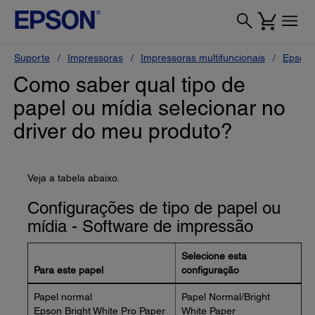
Suporte
Impressoras
Impressoras multifuncionais
Epson 
Como saber qual tipo de
papel ou mídia selecionar no
driver do meu produto?
Veja a tabela abaixo.
Configurações de tipo de papel ou
mídia - Software de impressão
Selecione esta
Para este papel
configuração
Papel normal
Papel Normal/Bright
Epson Bright White Pro Paper
White Paper