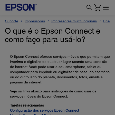
Suporte
Impressoras
Impressoras multifuncionais
Epson 
O que é o Epson Connect e
como faço para usá-lo?
O Epson Connect oferece serviços móveis que permitem que
imprima e digitalize de qualquer lugar usando uma conexão
de internet. Você pode usar o seu smartphone, tablet ou
computador para imprimir ou digitalizar de casa, do escritório
ou do outro lado do planeta, documentos, fotos, emails e
páginas da internet.
Veja os links abaixo para instruções de como usar os
serviços móveis do Epson Connect.
Tarefas relacionadas
Configuração dos serviços Epson Connect