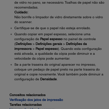
de vidro no pano, se necessário. Toalhas de papel não são
recomendadas.
Cuidado:
Não borrife o limpador de vidro diretamente sobre o vidro
do scanner.
Certifique-se de que o papel não esteja enrolado.
Quando copiar em papel espesso, selecione uma
configuração de
Papel espesso
no painel de controle
(
Definições
>
Definições gerais
>
Definições da
impressora
>
Papel espesso
). Quando esta configuração
está ativada, a qualidade da cópia pode diminuir e a
velocidade da cópia pode aumentar.
Se a parte traseira do original aparecer no impresso,
coloque um pedaço de papel preto na parte traseira do
original e copie novamente. Você também pode diminuir a
configuração de
Densidade
.
Conceitos relacionados
Verificação dos jatos de impressão
Tarefas relacionadas