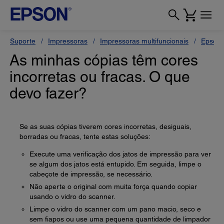
Suporte
Impressoras
Impressoras multifuncionais
Epson 
As minhas cópias têm cores
incorretas ou fracas. O que
devo fazer?
Se as suas cópias tiverem cores incorretas, desiguais,
borradas ou fracas, tente estas soluções:
Execute uma verificação dos jatos de impressão para ver
se algum dos jatos está entupido. Em seguida, limpe o
cabeçote de impressão, se necessário.
Não aperte o original com muita força quando copiar
usando o vidro do scanner.
Limpe o vidro do scanner com um pano macio, seco e
sem fiapos ou use uma pequena quantidade de limpador