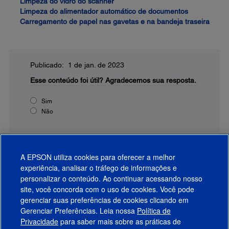
Limpeza do vidro do scanner
Limpeza do alimentador automático de documentos
Carregamento de papel nas gavetas e na bandeja traseira
Publicado: 1 de jan. de 2023
Esse conteúdo foi útil?
Agradecemos sua resposta.
Sim
Não
A EPSON utiliza cookies para oferecer a melhor
experiência, analisar o tráfego de informações e
personalizar o conteúdo. Ao continuar acessando nosso
site, você concorda com o uso de cookies. Você pode
gerenciar suas preferências de cookies clicando em
Gerenciar Preferências. Leia nossa
Política de
Produtos
Privacidade
para saber mais sobre as práticas de