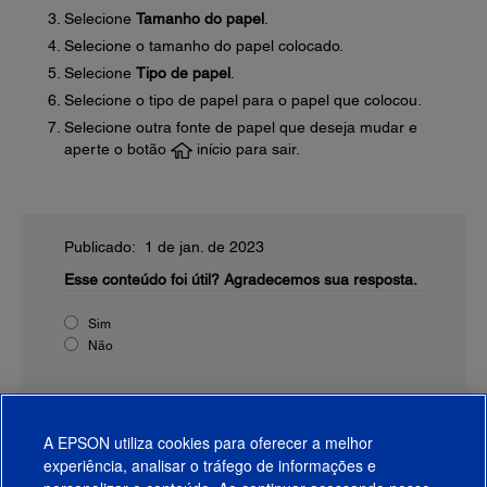
Selecione
Tamanho do papel
.
Selecione o tamanho do papel colocado.
Selecione
Tipo de papel
.
Selecione o tipo de papel para o papel que colocou.
Selecione outra fonte de papel que deseja mudar e
aperte o botão
início para sair.
Publicado: 1 de jan. de 2023
Esse conteúdo foi útil?
Agradecemos sua resposta.
Sim
Não
A EPSON utiliza cookies para oferecer a melhor
experiência, analisar o tráfego de informações e