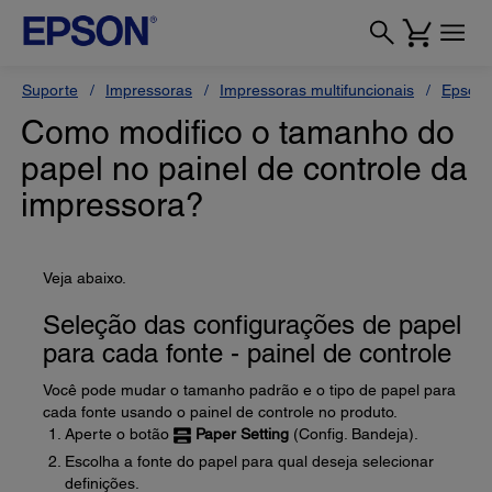
Suporte
Impressoras
Impressoras multifuncionais
Epson 
Como modifico o tamanho do
papel no painel de controle da
impressora?
Veja abaixo.
Seleção das configurações de papel
para cada fonte - painel de controle
Você pode mudar o tamanho padrão e o tipo de papel para
cada fonte usando o painel de controle no produto.
Aperte o botão
Paper Setting
(Config. Bandeja).
Escolha a fonte do papel para qual deseja selecionar
definições.