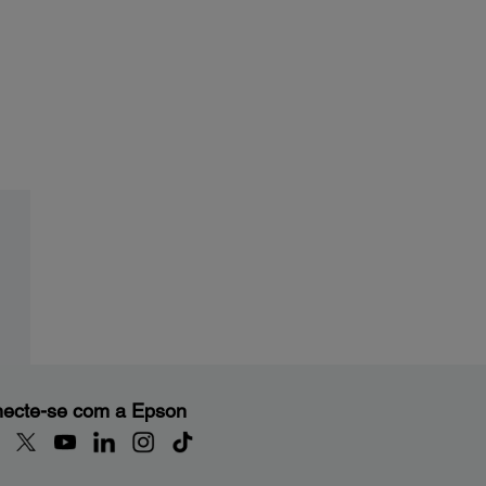
ecte-se com a Epson