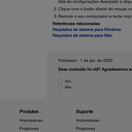
lista de configurações Avançado e cli
Clique com o botão direito do mouse n
Reinicie o seu computador e tente imp
Referências relacionadas
Requisitos de sistema para Windows
Requisitos de sistema para Mac
Publicado: 1 de jan. de 2023
Esse conteúdo foi útil?
Agradecemos su
Sim
Não
Produtos
Suporte
Impressoras
Impressoras
Projetores
Projetores