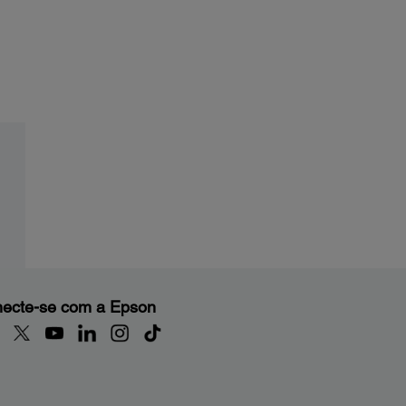
ecte-se com a Epson