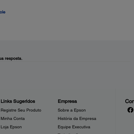
ole
a resposta.
Con
Links Sugeridos
Empresa
Registre Seu Produto
Sobre a Epson
Minha Conta
História da Empresa
Loja Epson
Equipe Executiva