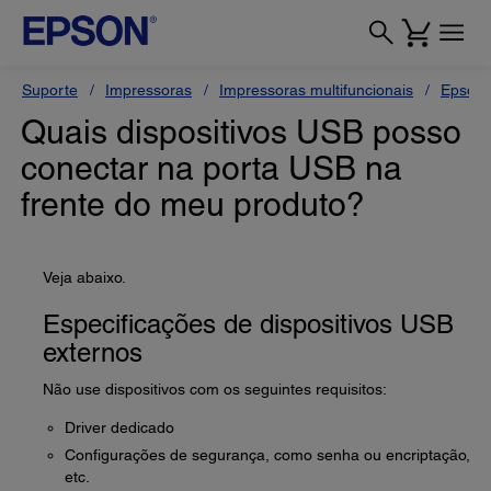
Suporte
Impressoras
Impressoras multifuncionais
Epson 
Quais dispositivos USB posso
conectar na porta USB na
frente do meu produto?
Veja abaixo.
Especificações de dispositivos USB
externos
Não use dispositivos com os seguintes requisitos:
Driver dedicado
Configurações de segurança, como senha ou encriptação,
etc.