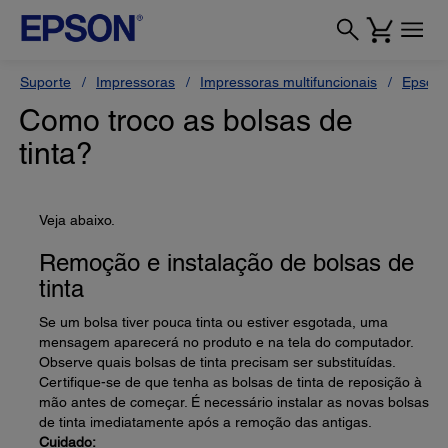
Suporte
Impressoras
Impressoras multifuncionais
Epson 
Como troco as bolsas de
tinta?
Veja abaixo.
Remoção e instalação de bolsas de
tinta
Se um bolsa tiver pouca tinta ou estiver esgotada, uma
mensagem aparecerá no produto e na tela do computador.
Observe quais bolsas de tinta precisam ser substituídas.
Certifique-se de que tenha as bolsas de tinta de reposição à
mão antes de começar. É necessário instalar as novas bolsas
de tinta imediatamente após a remoção das antigas.
Cuidado: