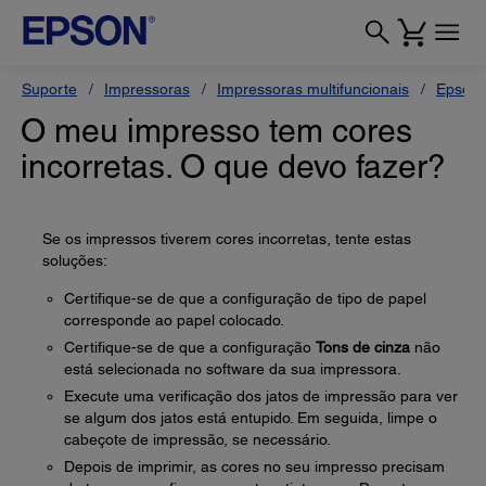
Suporte
Impressoras
Impressoras multifuncionais
Epson 
O meu impresso tem cores
incorretas. O que devo fazer?
Se os impressos tiverem cores incorretas, tente estas
soluções:
Certifique-se de que a configuração de tipo de papel
corresponde ao papel colocado.
Certifique-se de que a configuração
Tons de cinza
não
está selecionada no software da sua impressora.
Execute uma verificação dos jatos de impressão para ver
se algum dos jatos está entupido. Em seguida, limpe o
cabeçote de impressão, se necessário.
Depois de imprimir, as cores no seu impresso precisam