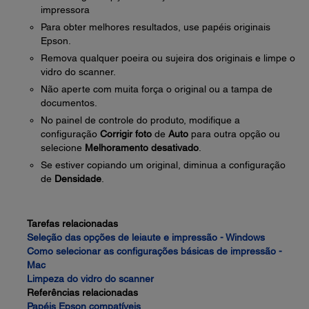
impressora
Para obter melhores resultados, use papéis originais
Epson.
Remova qualquer poeira ou sujeira dos originais e limpe o
vidro do scanner.
Não aperte com muita força o original ou a tampa de
documentos.
No painel de controle do produto, modifique a
configuração
Corrigir foto
de
Auto
para outra opção ou
selecione
Melhoramento desativado
.
Se estiver copiando um original, diminua a configuração
de
Densidade
.
Tarefas relacionadas
Seleção das opções de leiaute e impressão - Windows
Como selecionar as configurações básicas de impressão -
Mac
Limpeza do vidro do scanner
Referências relacionadas
Papéis Epson compatíveis