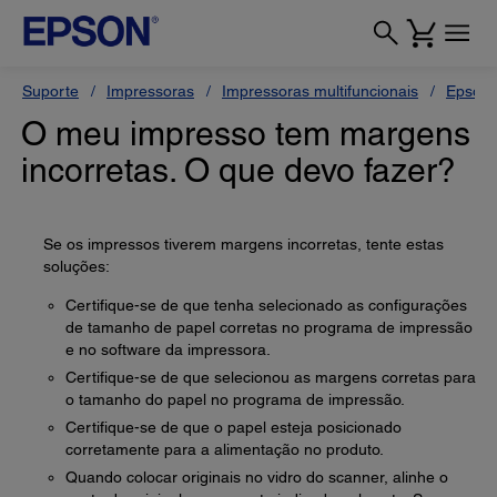
Suporte
Impressoras
Impressoras multifuncionais
Epson 
O meu impresso tem margens
incorretas. O que devo fazer?
Se os impressos tiverem margens incorretas, tente estas
soluções:
Certifique-se de que tenha selecionado as configurações
de tamanho de papel corretas no programa de impressão
e no software da impressora.
Certifique-se de que selecionou as margens corretas para
o tamanho do papel no programa de impressão.
Certifique-se de que o papel esteja posicionado
corretamente para a alimentação no produto.
Quando colocar originais no vidro do scanner, alinhe o