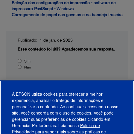
Seleção das configurações de impressão - software de
impressora PostScript - Windows
Carregamento de papel nas gavetas e na bandeja traseira
Publicado: 1 de jan. de 2023
Esse conteúdo foi útil?
Agradecemos sua resposta.
Sim
Não
A EPSON utiliza cookies para oferecer a melhor
experiência, analisar o tráfego de informações e
personalizar o conteúdo. Ao continuar acessando nosso
site, você concorda com o uso de cookies. Você pode
gerenciar suas preferências de cookies clicando em
Gerenciar Preferências. Leia nossa
Política de
Produtos
Privacidade
para saber mais sobre as práticas de