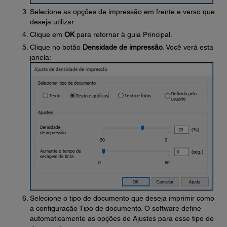
Selecione as opções de impressão em frente e verso que
deseja utilizar.
Clique em
OK
para retornar à guia Principal.
Clique no botão
Densidade de impressão
. Você verá esta
janela:
Selecione o tipo de documento que deseja imprimir como
a configuração Tipo de documento. O software define
automaticamente as opções de Ajustes para esse tipo de