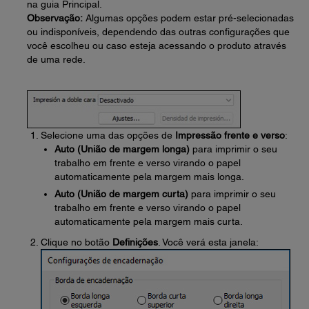
na guia Principal.
Observação:
Algumas opções podem estar pré-selecionadas
ou indisponíveis, dependendo das outras configurações que
você escolheu ou caso esteja acessando o produto através
de uma rede.
Selecione uma das opções de
Impressão frente e verso
:
Auto (União de margem longa)
para imprimir o seu
trabalho em frente e verso virando o papel
automaticamente pela margem mais longa.
Auto (União de margem curta)
para imprimir o seu
trabalho em frente e verso virando o papel
automaticamente pela margem mais curta.
Clique no botão
Definições
. Você verá esta janela: