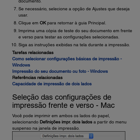
documento.
Se necessário, selecione a opção de Ajustes que deseja
usar.
Clique em
OK
para retornar à guia Principal.
Imprima uma cópia de teste do seu documento em frente
e verso para testar as configurações selecionadas.
Siga as instruções exibidas na tela durante a impressão.
Tarefas relacionadas
Como selecionar configurações básicas de impressão -
Windows
Impressão do seu documento ou foto - Windows
Referências relacionadas
Capacidade de impressão de dois lados
Seleção das configurações de
impressão frente e verso - Mac
Você pode imprimir em ambos os lados do papel,
selecionando
Definições impr. dois lados
a partir do menu
suspenso na janela de impressão.