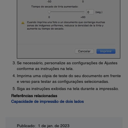
Se necessário, personalize as configurações de Ajustes
conforme as instruções na tela.
Imprima uma cópia de teste do seu documento em frente
e verso para testar as configurações selecionadas.
Siga as instruções exibidas na tela durante a impressão.
Referências relacionadas
Capacidade de impressão de dois lados
Publicado: 1 de jan. de 2023