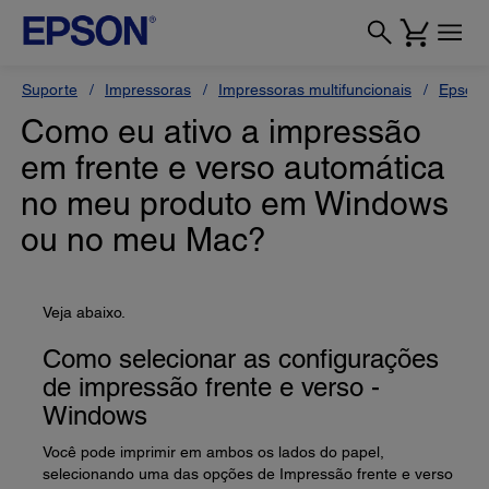
Suporte
Impressoras
Impressoras multifuncionais
Epson 
Como eu ativo a impressão
em frente e verso automática
no meu produto em Windows
ou no meu Mac?
Veja abaixo.
Como selecionar as configurações
de impressão frente e verso -
Windows
Você pode imprimir em ambos os lados do papel,
selecionando uma das opções de Impressão frente e verso