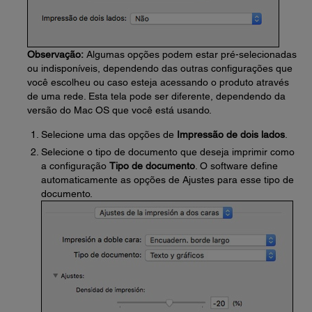
Observação:
Algumas opções podem estar pré-selecionadas
ou indisponíveis, dependendo das outras configurações que
você escolheu ou caso esteja acessando o produto através
de uma rede. Esta tela pode ser diferente, dependendo da
versão do Mac OS que você está usando.
Selecione uma das opções de
Impressão de dois lados
.
Selecione o tipo de documento que deseja imprimir como
a configuração
Tipo de documento
. O software define
automaticamente as opções de Ajustes para esse tipo de
documento.