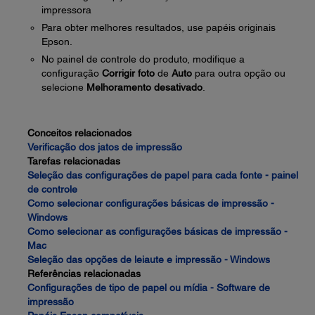
impressora
Para obter melhores resultados, use papéis originais
Epson.
No painel de controle do produto, modifique a
configuração
Corrigir foto
de
Auto
para outra opção ou
selecione
Melhoramento desativado
.
Conceitos relacionados
Verificação dos jatos de impressão
Tarefas relacionadas
Seleção das configurações de papel para cada fonte - painel
de controle
Como selecionar configurações básicas de impressão -
Windows
Como selecionar as configurações básicas de impressão -
Mac
Seleção das opções de leiaute e impressão - Windows
Referências relacionadas
Configurações de tipo de papel ou mídia - Software de
impressão