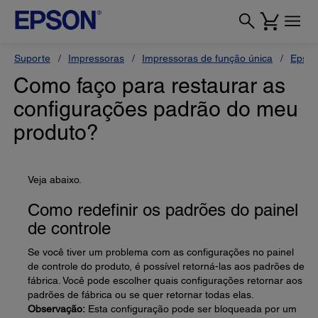
Suporte
Impressoras
Impressoras de função única
Epson
Como faço para restaurar as
configurações padrão do meu
produto?
Veja abaixo.
Como redefinir os padrões do painel
de controle
Se você tiver um problema com as configurações no painel
de controle do produto, é possível retorná-las aos padrões de
fábrica. Você pode escolher quais configurações retornar aos
padrões de fábrica ou se quer retornar todas elas.
Observação:
Esta configuração pode ser bloqueada por um