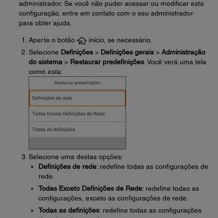
administrador. Se você não puder acessar ou modificar esta
configuração, entre em contato com o seu administrador
para obter ajuda.
Aperte o botão
início, se necessário.
Selecione
Definições
>
Definições gerais
>
Administração
do sistema
>
Restaurar predefinições
. Você verá uma tela
como esta:
Selecione uma destas opções:
Definições de rede
: redefine todas as configurações de
rede.
Todas Exceto Definições de Rede
: redefine todas as
configurações, exceto as configurações de rede.
Todas as definições
: redefine todas as configurações