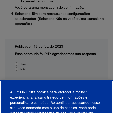
do painel de controle.
Você verá uma mensagem de confirmação.
Selecione
Sim
para restaurar as configurações
selecionadas. (Selecione
Não
se você quiser cancelar a
operação.)
Publicado: 16 de fev. de 2023
Esse conteúdo foi útil?
Agradecemos sua resposta.
Sim
Não
A EPSON utiliza cookies para oferecer a melhor
experiência, analisar o tráfego de informações e
personalizar o conteúdo. Ao continuar acessando nosso
site, você concorda com o uso de cookies. Você pode
gerenciar suas preferências de cookies clicando em