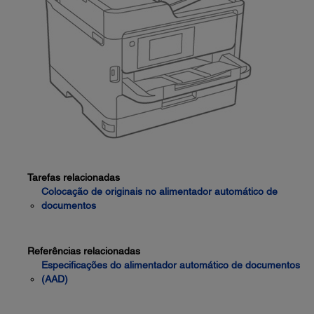
Tarefas relacionadas
Colocação de originais no alimentador automático de
documentos
Referências relacionadas
Especificações do alimentador automático de documentos
(AAD)