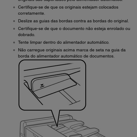
Certifique-se de que os originais estejam colocados
corretamente.
Deslize as guias das bordas contra as bordas do original.
Certifique-se de que o documento não esteja enrolado ou
dobrado.
Tente limpar dentro do alimentador automático.
Não carregue originais acima marca de seta na guia da
borda do alimentador automático de documentos.