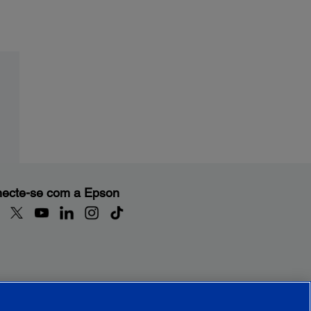
ecte-se com a Epson