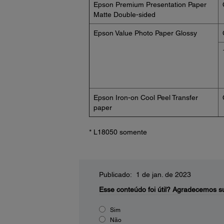
Epson Premium Presentation Paper
Matte Double-sided
Epson Value Photo Paper Glossy
Epson Iron-on Cool Peel Transfer
paper
* L18050 somente
Publicado: 1 de jan. de 2023
Esse conteúdo foi útil?
Agradecemos su
Sim
Não