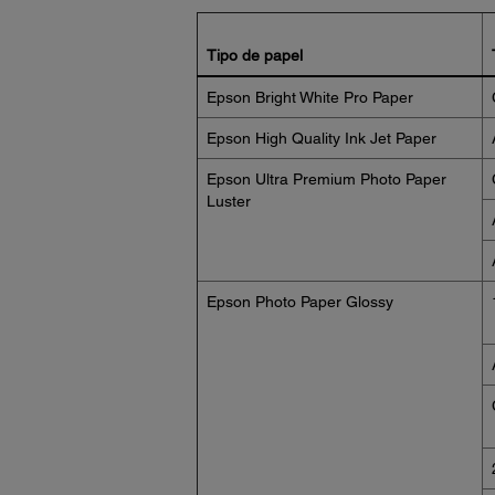
Tipo de papel
Epson Bright White Pro Paper
Epson High Quality Ink Jet Paper
Epson Ultra Premium Photo Paper
Luster
Epson Photo Paper Glossy