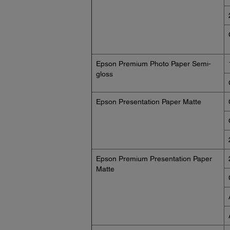
Epson Premium Photo Paper Semi-
gloss
Epson Presentation Paper Matte
Epson Premium Presentation Paper
Matte