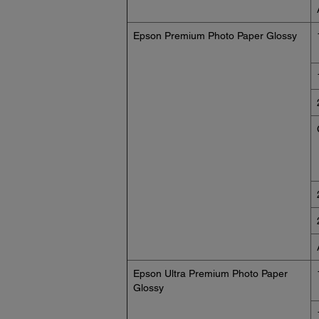
Epson Premium Photo Paper Glossy
Epson Ultra Premium Photo Paper
Glossy