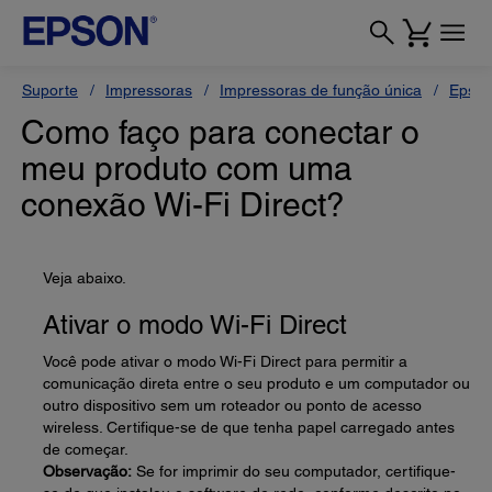
Suporte
Impressoras
Impressoras de função única
Epson
Como faço para conectar o
meu produto com uma
conexão Wi-Fi Direct?
Veja abaixo.
Ativar o modo Wi-Fi Direct
Você pode ativar o modo Wi-Fi Direct para permitir a
comunicação direta entre o seu produto e um computador ou
outro dispositivo sem um roteador ou ponto de acesso
wireless. Certifique-se de que tenha papel carregado antes
de começar.
Observação:
Se for imprimir do seu computador, certifique-