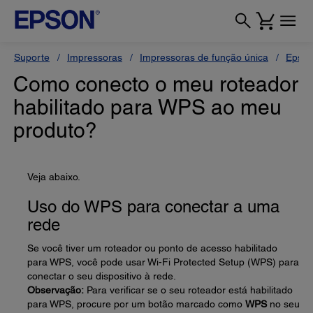
Suporte
Impressoras
Impressoras de função única
Epson
Como conecto o meu roteador
habilitado para WPS ao meu
produto?
Veja abaixo.
Uso do WPS para conectar a uma
rede
Se você tiver um roteador ou ponto de acesso habilitado
para WPS, você pode usar Wi-Fi Protected Setup (WPS) para
conectar o seu dispositivo à rede.
Observação:
Para verificar se o seu roteador está habilitado
para WPS, procure por um botão marcado como
WPS
no seu