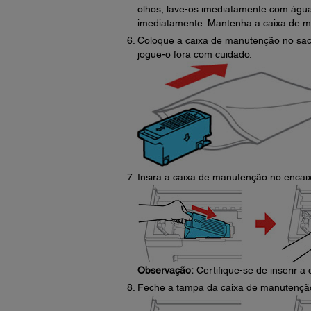
olhos, lave-os imediatamente com água
imediatamente. Mantenha a caixa de ma
Coloque a caixa de manutenção no sac
jogue-o fora com cuidado.
Insira a caixa de manutenção no encai
Observação:
Certifique-se de inserir a 
Feche a tampa da caixa de manutençã