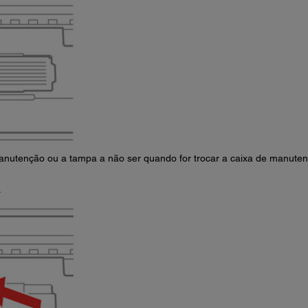
nutenção ou a tampa a não ser quando for trocar a caixa de manuten
.