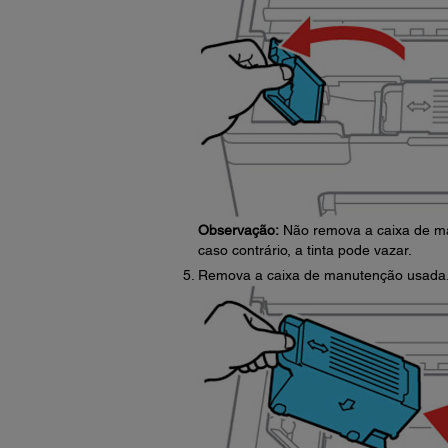
Observação:
Não remova a caixa de ma
caso contrário, a tinta pode vazar.
Remova a caixa de manutenção usada