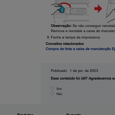
Observação:
Se não conseguir reinstal
Remova e reinstale a caixa de manute
Feche a tampa da impressora.
Conceitos relacionados
Compra de tinta e caixa de manutenção 
Publicado: 1 de jan. de 2023
Esse conteúdo foi útil?
Agradecemos su
Sim
Não