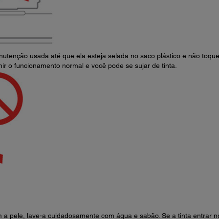
nutenção usada até que ela esteja selada no saco plástico e não toqu
ir o funcionamento normal e você pode se sujar de tinta.
m a pele, lave-a cuidadosamente com água e sabão. Se a tinta entrar n