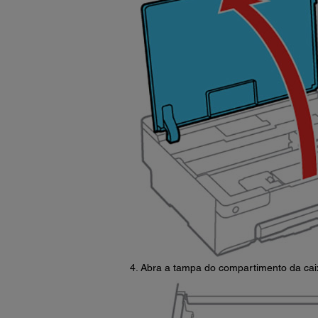
Abra a tampa do compartimento da ca