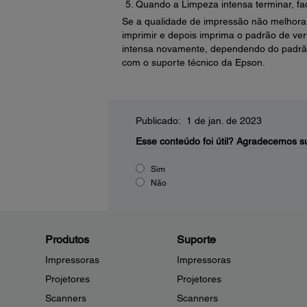
Quando a Limpeza intensa terminar, faç
Se a qualidade de impressão não melhora
imprimir e depois imprima o padrão de ver
intensa novamente, dependendo do padrão
com o suporte técnico da Epson.
Publicado: 1 de jan. de 2023
Esse conteúdo foi útil?
Agradecemos su
Sim
Não
Produtos
Suporte
Impressoras
Impressoras
Projetores
Projetores
Scanners
Scanners