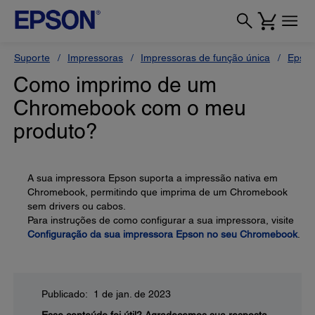
Suporte
Impressoras
Impressoras de função única
Epson
Como imprimo de um
Chromebook com o meu
produto?
A sua impressora Epson suporta a impressão nativa em
Chromebook, permitindo que imprima de um Chromebook
sem drivers ou cabos.
Para instruções de como configurar a sua impressora, visite
Configuração da sua impressora Epson no seu Chromebook
.
Publicado: 1 de jan. de 2023